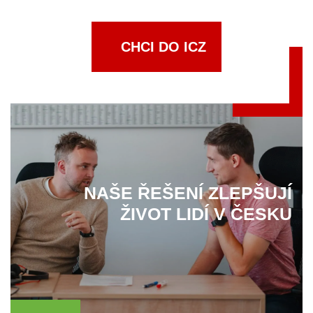
CHCI DO ICZ
NAŠE ŘEŠENÍ ZLEPŠUJÍ
ŽIVOT LIDÍ V ČESKU