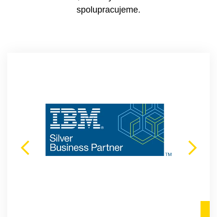
spolupracujeme.